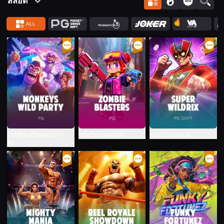
สล็อต
ALL
ปาร์ตี้สุดเหวี่ยงของเหล่า
ซอมบี้ บลาสเตอร์ส
ซูเปอร์ ไวลด์ริกซ์
ลิง