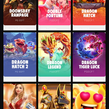
อาละวาดวันสิ้นโลก
Double Fortune
Dragon Hatch
ดราก้อนแฮทช์ 2
Dragon Legend
Dragon Tiger Luck