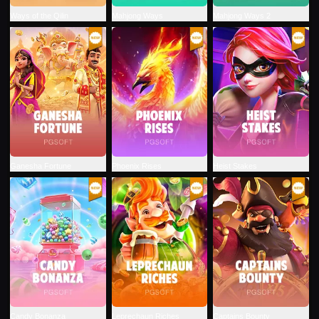
Ways of the Qilin
Mahjong Ways
Mahjong Ways 2
Ganesha Fortune
Phoenix Rises
Heist Stakes
Candy Bonanza
Leprechaun Riches
Captains Bounty