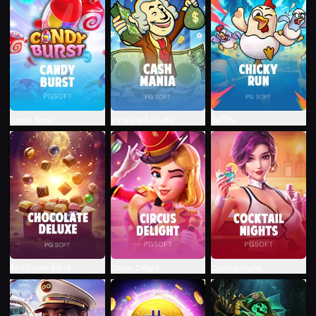
Candy Burst
ความบ้าคลั่งเงินสด
ชิคกี้รัน
ช็อคโกแลต ดีลักซ์
Circus Delight
Cocktail Nights