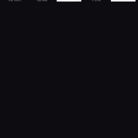
ลงทะเบียน
อาละวาดวันสิ้นโลก
Double Fortune
Dragon Hatch
ดราก้อนแฮทช์ 2
Dragon Legend
Dragon Tiger Luck